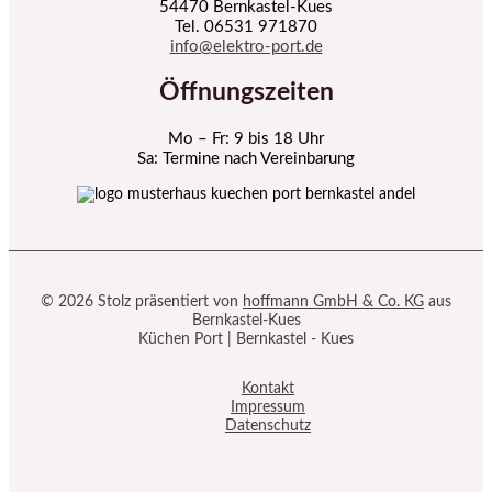
54470 Bernkastel-Kues
Tel. 06531 971870
info@elektro-port.de
Öffnungszeiten
Mo – Fr: 9 bis 18 Uhr
Sa: Termine nach Vereinbarung
© 2026 Stolz präsentiert von
hoffmann GmbH & Co. KG
aus
Bernkastel-Kues
Küchen Port | Bernkastel - Kues
Kontakt
Impressum
Datenschutz