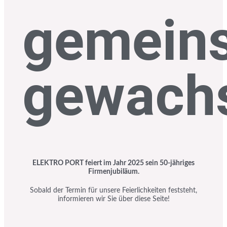
gemein
gewach
ELEKTRO PORT feiert im Jahr 2025 sein 50-jähriges
Firmenjubiläum.
Sobald der Termin für unsere Feierlichkeiten feststeht,
informieren wir Sie über diese Seite!