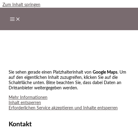
Zum Inhalt springen
Kontakt
Sie sehen gerade einen Platzhalterinhalt von
Google Maps
. Um
auf den eigentlichen Inhalt zuzugreifen, klicken Sie auf die
Schaltfläche unten. Bitte beachten Sie, dass dabei Daten an
Drittanbieter weitergegeben werden.
Mehr Informationen
Inhalt entsperren
Erforderlichen Service akzeptieren und Inhalte entsperren
Kontakt