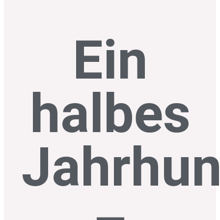
Ein
halbes
Jahrhun