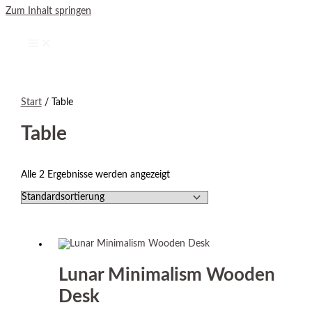
Zum Inhalt springen
Start
/ Table
Table
Alle 2 Ergebnisse werden angezeigt
Lunar Minimalism Wooden
Desk