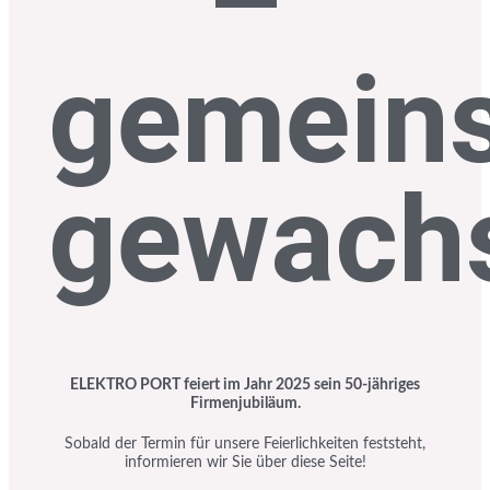
–
gemein
gewach
ELEKTRO PORT feiert im Jahr 2025 sein 50-jähriges
Firmenjubiläum.
Sobald der Termin für unsere Feierlichkeiten feststeht,
informieren wir Sie über diese Seite!