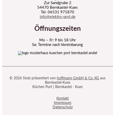
Zur Sandgrube 2
54470 Bernkastel-Kues
Tel. 06531 971870
info@elektro-port.de
Öffnungszeiten
Mo – Fr: 9 bis 18 Uhr
Sa: Termine nach Vereinbarung
© 2026 Stolz präsentiert von
hoffmann GmbH & Co. KG
aus
Bernkastel-Kues
Küchen Port | Bernkastel - Kues
Kontakt
Impressum
Datenschutz