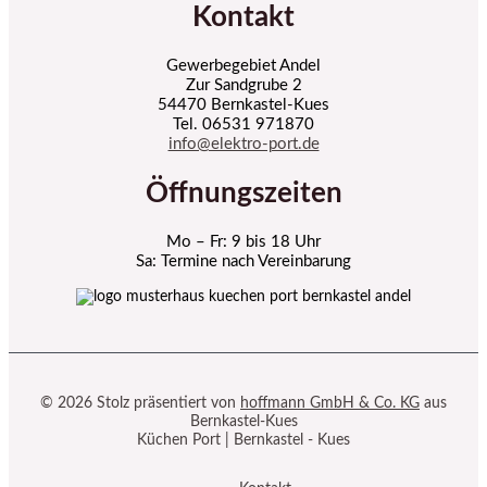
Kontakt
Gewerbegebiet Andel
Zur Sandgrube 2
54470 Bernkastel-Kues
Tel. 06531 971870
info@elektro-port.de
Öffnungszeiten
Mo – Fr: 9 bis 18 Uhr
Sa: Termine nach Vereinbarung
© 2026 Stolz präsentiert von
hoffmann GmbH & Co. KG
aus
Bernkastel-Kues
Küchen Port | Bernkastel - Kues