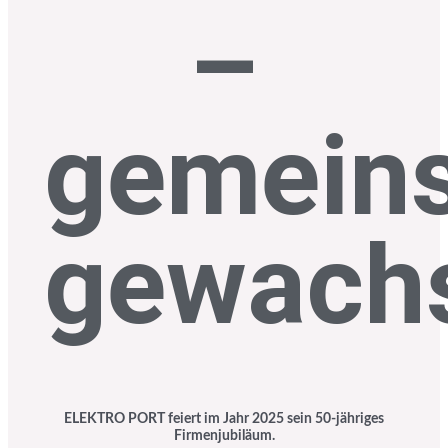
–
gemein
gewach
ELEKTRO PORT feiert im Jahr 2025 sein 50-jähriges
Firmenjubiläum.