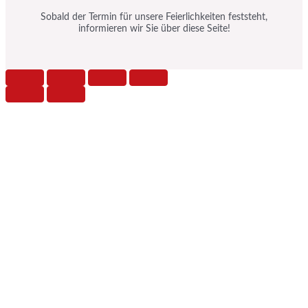
Sobald der Termin für unsere Feierlichkeiten feststeht,
informieren wir Sie über diese Seite!